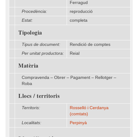
Ferragud
Procedència:
reproducció
Estat:
completa
Tipologia
Tipus de document:
Rendició de comptes
Per unitat productora:
Reial
Matèria
Compravenda – Obrer – Pagament – Rellotger –
Roba
Llocs / territoris
Territoris:
Rosselló i Cerdanya
(comtats)
Localitats:
Perpinyà