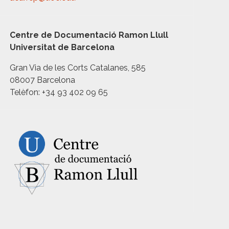
Centre de Documentació Ramon Llull
Universitat de Barcelona
Gran Via de les Corts Catalanes, 585
08007 Barcelona
Telèfon: +34 93 402 09 65