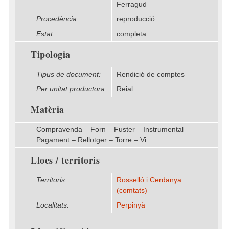
Ferragud
Procedència:
reproducció
Estat:
completa
Tipologia
Tipus de document:
Rendició de comptes
Per unitat productora:
Reial
Matèria
Compravenda – Forn – Fuster – Instrumental –
Pagament – Rellotger – Torre – Vi
Llocs / territoris
Territoris:
Rosselló i Cerdanya
(comtats)
Localitats:
Perpinyà