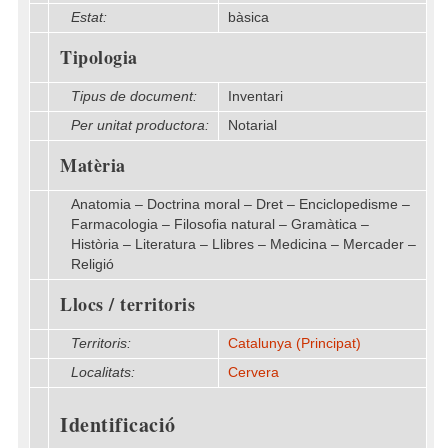
Estat:
bàsica
Tipologia
Tipus de document:
Inventari
Per unitat productora:
Notarial
Matèria
Anatomia – Doctrina moral – Dret – Enciclopedisme –
Farmacologia – Filosofia natural – Gramàtica –
Història – Literatura – Llibres – Medicina – Mercader –
Religió
Llocs / territoris
Territoris:
Catalunya (Principat)
Localitats:
Cervera
Identificació