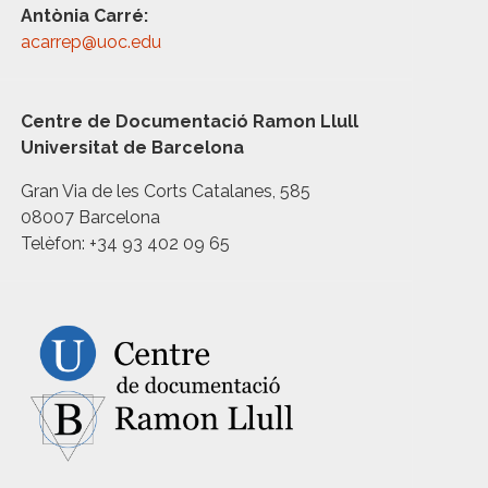
Antònia Carré:
acarrep@uoc.edu
Centre de Documentació Ramon Llull
Universitat de Barcelona
Gran Via de les Corts Catalanes, 585
08007 Barcelona
Telèfon: +34 93 402 09 65