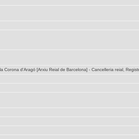
la Corona d'Aragó [Arxiu Reial de Barcelona] - Cancelleria reial, Regist