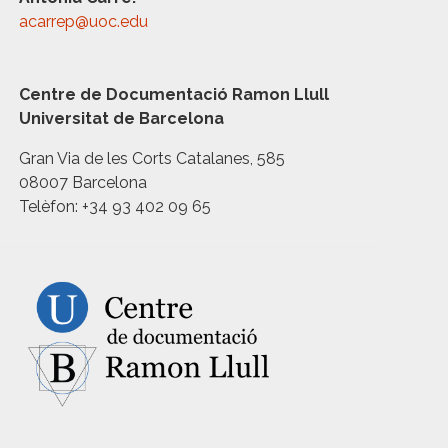
acarrep@uoc.edu
Centre de Documentació Ramon Llull
Universitat de Barcelona
Gran Via de les Corts Catalanes, 585
08007 Barcelona
Telèfon: +34 93 402 09 65