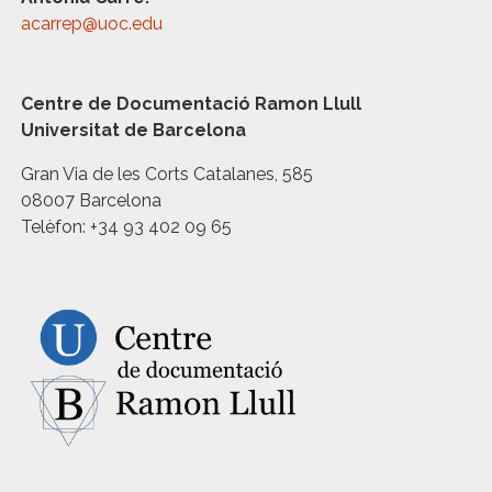
acarrep@uoc.edu
Centre de Documentació Ramon Llull
Universitat de Barcelona
Gran Via de les Corts Catalanes, 585
08007 Barcelona
Telèfon: +34 93 402 09 65