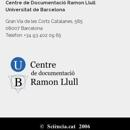
Centre de Documentació Ramon Llull
Universitat de Barcelona
Gran Via de les Corts Catalanes, 585
08007 Barcelona
Telèfon: +34 93 402 09 65
© Sciència.cat 2006