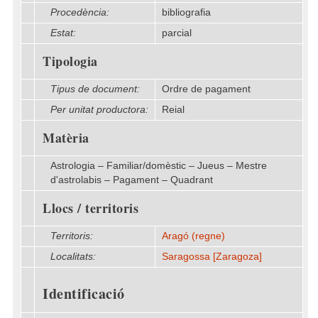
Procedència:
bibliografia
Estat:
parcial
Tipologia
Tipus de document:
Ordre de pagament
Per unitat productora:
Reial
Matèria
Astrologia – Familiar/domèstic – Jueus – Mestre
d'astrolabis – Pagament – Quadrant
Llocs / territoris
Territoris:
Aragó (regne)
Localitats:
Saragossa [Zaragoza]
Identificació