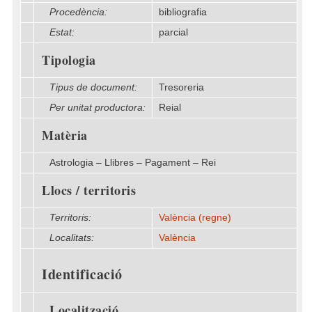
Procedència:
bibliografia
Estat:
parcial
Tipologia
Tipus de document:
Tresoreria
Per unitat productora:
Reial
Matèria
Astrologia – Llibres – Pagament – Rei
Llocs / territoris
Territoris:
València (regne)
Localitats:
València
Identificació
Localització