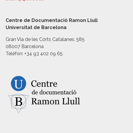
Centre de Documentació Ramon Llull
Universitat de Barcelona
Gran Via de les Corts Catalanes, 585
08007 Barcelona
Telèfon: +34 93 402 09 65