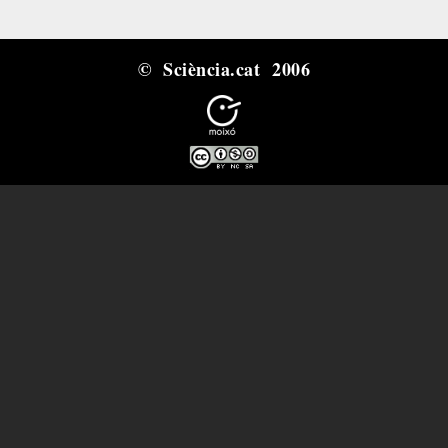
© Sciència.cat 2006