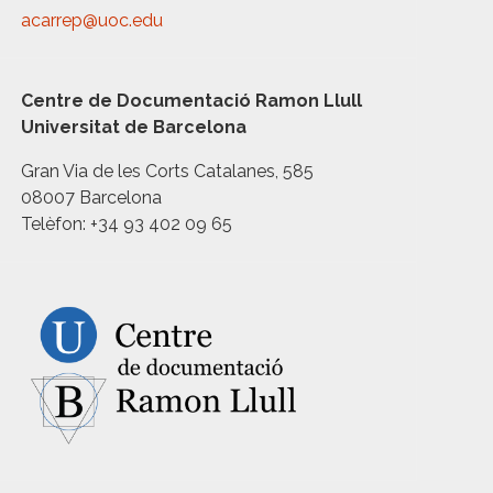
acarrep@uoc.edu
Centre de Documentació Ramon Llull
Universitat de Barcelona
Gran Via de les Corts Catalanes, 585
08007 Barcelona
Telèfon: +34 93 402 09 65