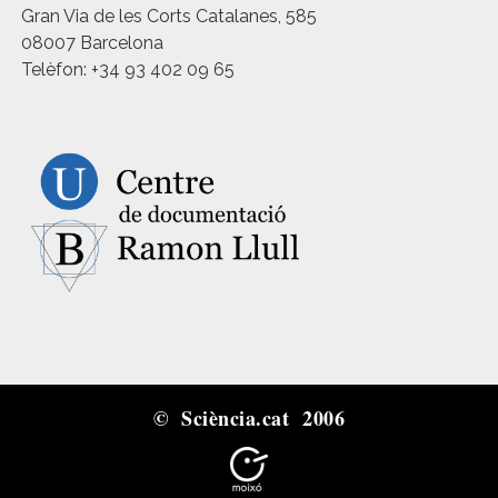
Gran Via de les Corts Catalanes, 585
08007 Barcelona
Telèfon: +34 93 402 09 65
© Sciència.cat 2006