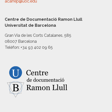
acarrep@uoc.edu
Centre de Documentació Ramon Llull
Universitat de Barcelona
Gran Via de les Corts Catalanes, 585
08007 Barcelona
Telèfon: +34 93 402 09 65