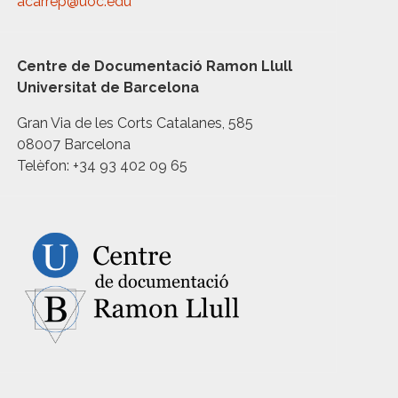
acarrep@uoc.edu
Centre de Documentació Ramon Llull
Universitat de Barcelona
Gran Via de les Corts Catalanes, 585
08007 Barcelona
Telèfon: +34 93 402 09 65