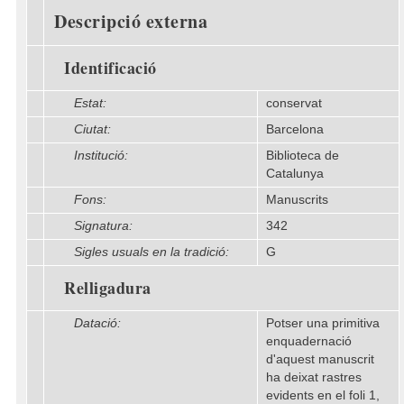
Descripció externa
Identificació
Estat:
conservat
Ciutat:
Barcelona
Institució:
Biblioteca de
Catalunya
Fons:
Manuscrits
Signatura:
342
Sigles usuals en la tradició:
G
Relligadura
Datació:
Potser una primitiva
enquadernació
d'aquest manuscrit
ha deixat rastres
evidents en el foli 1,