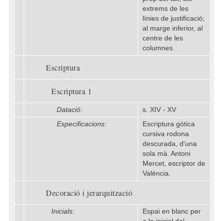
extrems de les
línies de justificació;
al marge inferior, al
centre de les
columnes.
Escriptura
Escriptura 1
Datació:
s. XIV - XV
Especificacions:
Escriptura gòtica
cursiva rodona
descurada, d'una
sola mà. Antoni
Mercet, escriptor de
València.
Decoració i jerarquització
Inicials:
Espai en blanc per