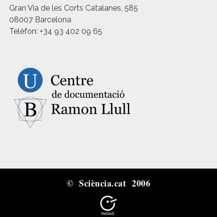
Gran Via de les Corts Catalanes, 585
08007 Barcelona
Telèfon: +34 93 402 09 65
© Sciència.cat 2006