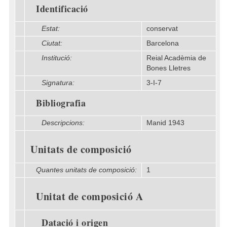
Identificació
Estat:
conservat
Ciutat:
Barcelona
Institució:
Reial Acadèmia de
Bones Lletres
Signatura:
3-I-7
Bibliografia
Descripcions:
Manid 1943
Unitats de composició
Quantes unitats de composició:
1
Unitat de composició A
Datació i origen