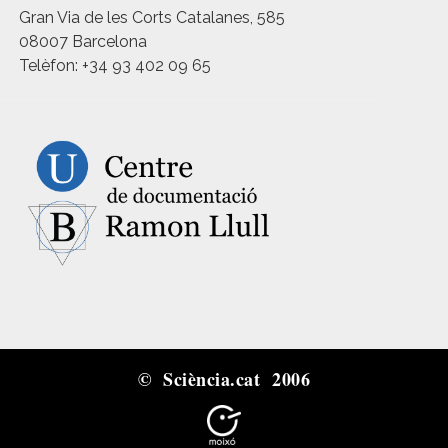
Gran Via de les Corts Catalanes, 585
08007 Barcelona
Telèfon: +34 93 402 09 65
© Sciència.cat 2006