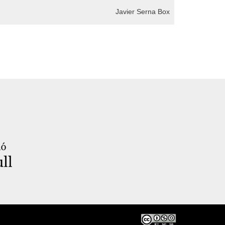
Javier Serna Box