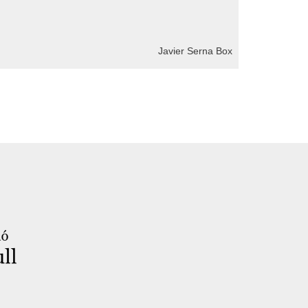
Javier Serna Box