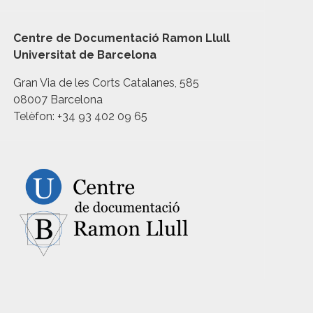
Centre de Documentació Ramon Llull
Universitat de Barcelona
Gran Via de les Corts Catalanes, 585
08007 Barcelona
Telèfon: +34 93 402 09 65