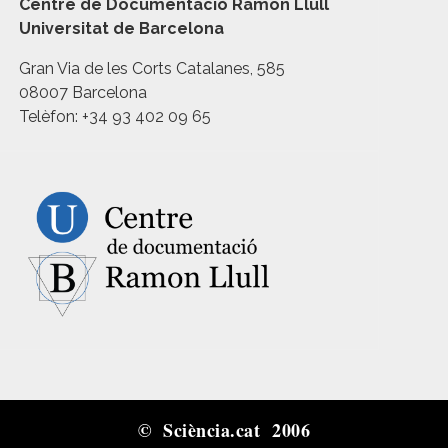
Centre de Documentació Ramon Llull
Universitat de Barcelona
Gran Via de les Corts Catalanes, 585
08007 Barcelona
Telèfon: +34 93 402 09 65
© Sciència.cat 2006