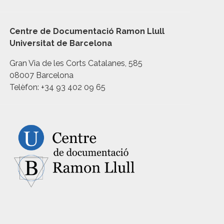
Centre de Documentació Ramon Llull
Universitat de Barcelona
Gran Via de les Corts Catalanes, 585
08007 Barcelona
Telèfon: +34 93 402 09 65