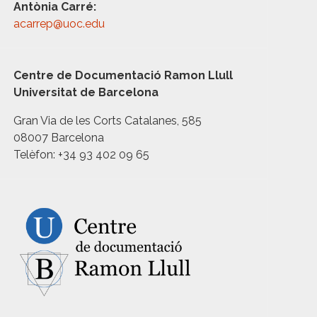
Antònia Carré:
acarrep@uoc.edu
Centre de Documentació Ramon Llull
Universitat de Barcelona
Gran Via de les Corts Catalanes, 585
08007 Barcelona
Telèfon: +34 93 402 09 65