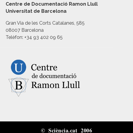
Centre de Documentació Ramon Llull
Universitat de Barcelona
Gran Via de les Corts Catalanes, 585
08007 Barcelona
Telèfon: +34 93 402 09 65
© Sciència.cat 2006