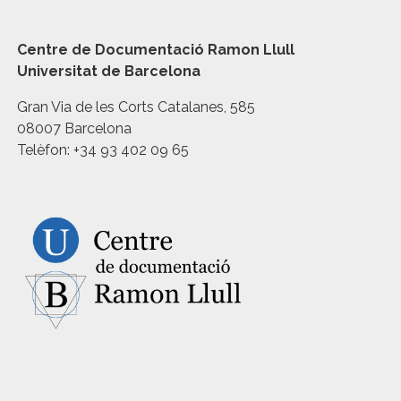
Centre de Documentació Ramon Llull
Universitat de Barcelona
Gran Via de les Corts Catalanes, 585
08007 Barcelona
Telèfon: +34 93 402 09 65