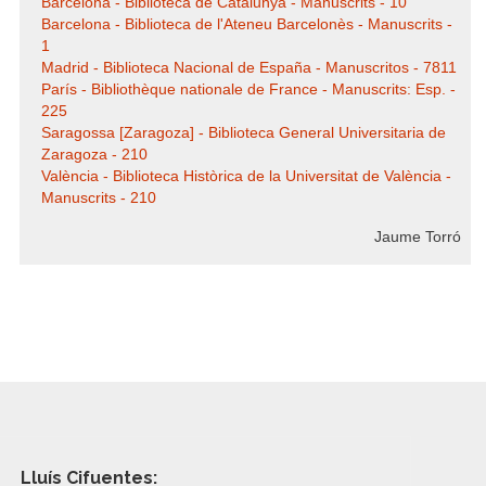
Barcelona - Biblioteca de Catalunya - Manuscrits - 10
Barcelona - Biblioteca de l'Ateneu Barcelonès - Manuscrits -
1
Madrid - Biblioteca Nacional de España - Manuscritos - 7811
París - Bibliothèque nationale de France - Manuscrits: Esp. -
225
Saragossa [Zaragoza] - Biblioteca General Universitaria de
Zaragoza - 210
València - Biblioteca Històrica de la Universitat de València -
Manuscrits - 210
Jaume Torró
Lluís Cifuentes: