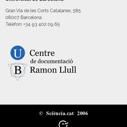
Gran Via de les Corts Catalanes, 585
08007 Barcelona
Telèfon: +34 93 402 09 65
© Sciència.cat 2006