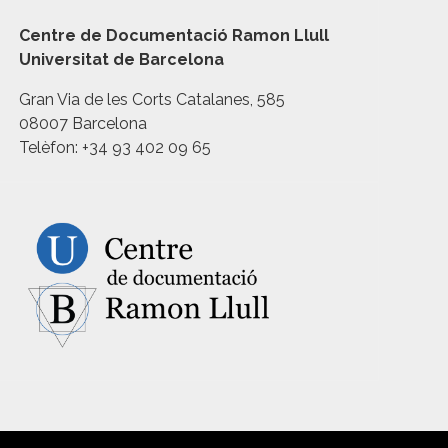
Centre de Documentació Ramon Llull
Universitat de Barcelona
Gran Via de les Corts Catalanes, 585
08007 Barcelona
Telèfon: +34 93 402 09 65