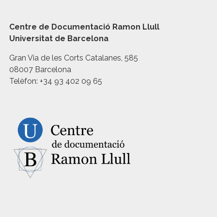
Centre de Documentació Ramon Llull
Universitat de Barcelona
Gran Via de les Corts Catalanes, 585
08007 Barcelona
Telèfon: +34 93 402 09 65