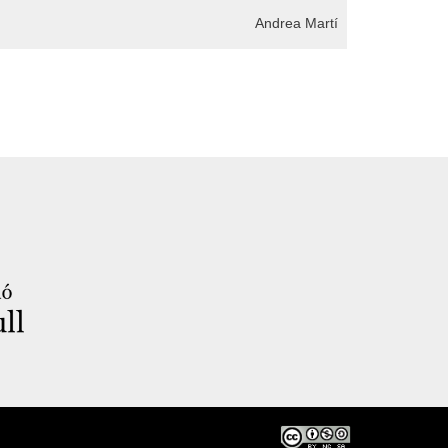
Andrea Martí