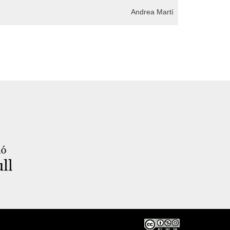
Andrea Martí