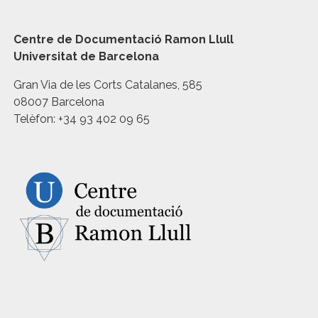
Centre de Documentació Ramon Llull
Universitat de Barcelona
Gran Via de les Corts Catalanes, 585
08007 Barcelona
Telèfon: +34 93 402 09 65