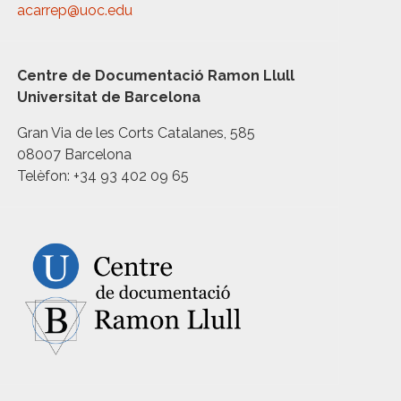
acarrep@uoc.edu
Centre de Documentació Ramon Llull
Universitat de Barcelona
Gran Via de les Corts Catalanes, 585
08007 Barcelona
Telèfon: +34 93 402 09 65