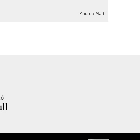
Andrea Martí