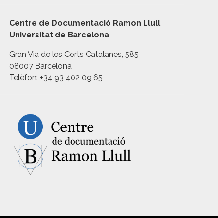
Centre de Documentació Ramon Llull
Universitat de Barcelona
Gran Via de les Corts Catalanes, 585
08007 Barcelona
Telèfon: +34 93 402 09 65