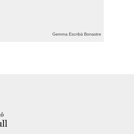
Gemma Escribà Bonastre