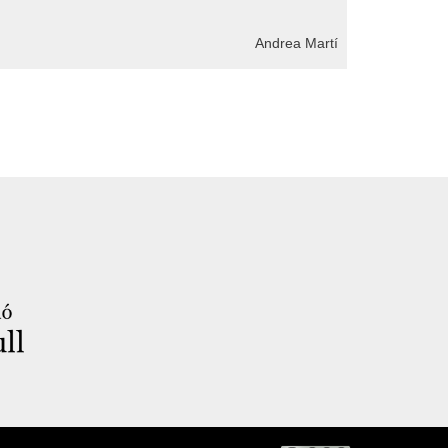
Andrea Martí