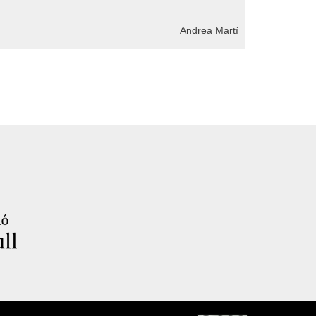
Andrea Martí