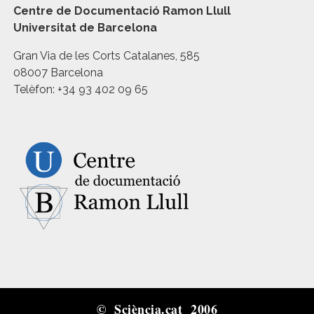
Centre de Documentació Ramon Llull
Universitat de Barcelona
Gran Via de les Corts Catalanes, 585
08007 Barcelona
Telèfon: +34 93 402 09 65
© Sciència.cat 2006