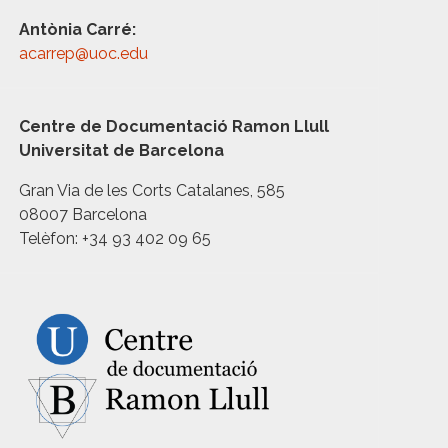
Antònia Carré:
acarrep@uoc.edu
Centre de Documentació Ramon Llull
Universitat de Barcelona
Gran Via de les Corts Catalanes, 585
08007 Barcelona
Telèfon: +34 93 402 09 65