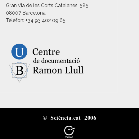
Gran Via de les Corts Catalanes, 585
08007 Barcelona
Telèfon: +34 93 402 09 65
© Sciència.cat 2006