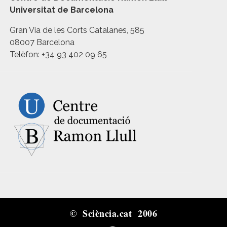
Universitat de Barcelona
Gran Via de les Corts Catalanes, 585
08007 Barcelona
Telèfon: +34 93 402 09 65
© Sciència.cat 2006