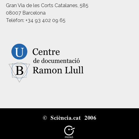
Gran Via de les Corts Catalanes, 585
08007 Barcelona
Telèfon: +34 93 402 09 65
© Sciència.cat 2006