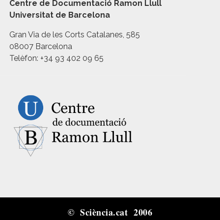
Centre de Documentació Ramon Llull
Universitat de Barcelona
Gran Via de les Corts Catalanes, 585
08007 Barcelona
Telèfon: +34 93 402 09 65
© Sciència.cat 2006