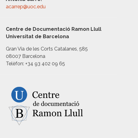
acarrep@uoc.edu
Centre de Documentació Ramon Llull
Universitat de Barcelona
Gran Via de les Corts Catalanes, 585
08007 Barcelona
Telèfon: +34 93 402 09 65