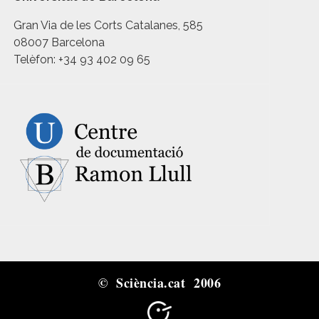
Gran Via de les Corts Catalanes, 585
08007 Barcelona
Telèfon: +34 93 402 09 65
© Sciència.cat 2006