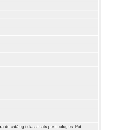
de catàleg i classificats per tipologies. Pot