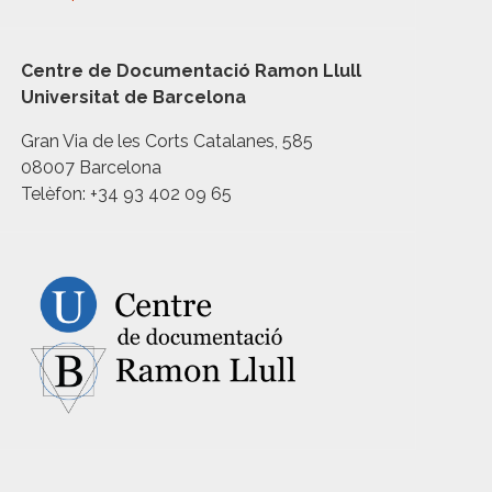
Centre de Documentació Ramon Llull
Universitat de Barcelona
Gran Via de les Corts Catalanes, 585
08007 Barcelona
Telèfon: +34 93 402 09 65