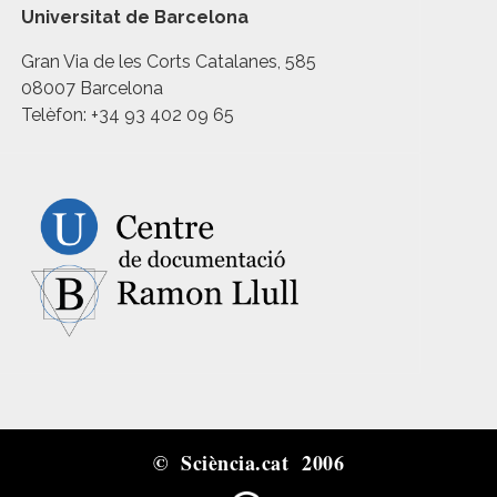
Universitat de Barcelona
Gran Via de les Corts Catalanes, 585
08007 Barcelona
Telèfon: +34 93 402 09 65
© Sciència.cat 2006